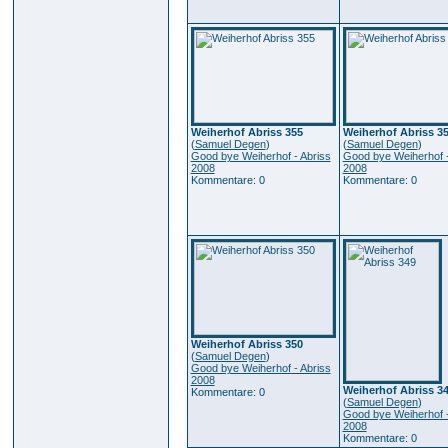
Weiherhof Abriss 355
Weiherhof Abriss 3
(
Samuel Degen
)
(
Samuel Degen
)
Good bye Weiherhof - Abriss
Good bye Weiherhof -
2008
2008
Kommentare: 0
Kommentare: 0
Weiherhof Abriss 350
(
Samuel Degen
)
Good bye Weiherhof - Abriss
2008
Weiherhof Abriss 3
Kommentare: 0
(
Samuel Degen
)
Good bye Weiherhof -
2008
Kommentare: 0