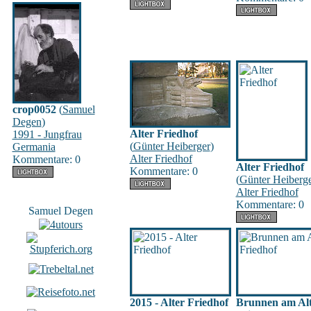
crop0052
(
Samuel
Degen
)
Alter Friedhof
1991 - Jungfrau
(
Günter Heiberger
)
Germania
Alter Friedhof
Kommentare: 0
Alter Friedhof
Kommentare: 0
(
Günter Heiberg
Alter Friedhof
Kommentare: 0
Samuel Degen
2015 - Alter Friedhof
Brunnen am Al