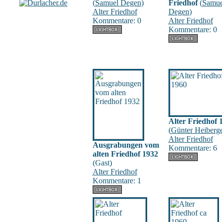
(
Samuel Degen
)
Friedhof
(
Samue
Alter Friedhof
Degen
)
Kommentare: 0
Alter Friedhof
Kommentare: 0
Alter Friedhof 
(
Günter Heiberg
Alter Friedhof
Ausgrabungen vom
Kommentare: 6
alten Friedhof 1932
(Gast)
Alter Friedhof
Kommentare: 1