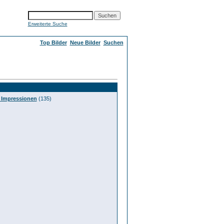
Erweiterte Suche
Top Bilder
Neue Bilder
Suchen
0 Impressionen
(135)