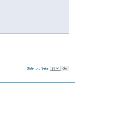
Bilder pro Seite: