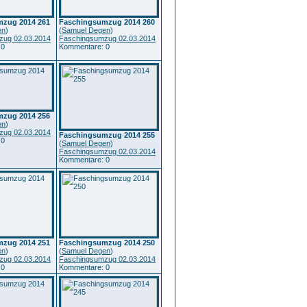
zug 2014 261
Faschingsumzug 2014 260
en
)
(
Samuel Degen
)
zug 02.03.2014
Faschingsumzug 02.03.2014
 0
Kommentare: 0
zug 2014 256
en
)
zug 02.03.2014
Faschingsumzug 2014 255
 0
(
Samuel Degen
)
Faschingsumzug 02.03.2014
Kommentare: 0
zug 2014 251
Faschingsumzug 2014 250
en
)
(
Samuel Degen
)
zug 02.03.2014
Faschingsumzug 02.03.2014
 0
Kommentare: 0