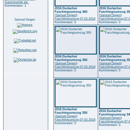
Gastronomie etc.
Kommentare: 1
2016 Durlacher
2016 Durlacher
Faschingsumzug 360
Faschingsumzug 35
(
Samuel Degen
)
(
Samuel Degen
)
Faschingsumzug 07.02.2016
Faschingsumzug 07.0
Samuel Degen
Kommentare: 0
Kommentare: 0
2016 Durlacher
2016 Durlacher
Faschingsumzug 355
Faschingsumzug 35
(
Samuel Degen
)
(
Samuel Degen
)
Faschingsumzug 07.02.2016
Faschingsumzug 07.0
Kommentare: 0
Kommentare: 0
2016 Durlacher
2016 Durlacher
Faschingsumzug 350
Faschingsumzug 34
(
Samuel Degen
)
(
Samuel Degen
)
Faschingsumzug 07.02.2016
Faschingsumzug 07.0
Kommentare: 0
Kommentare: 0