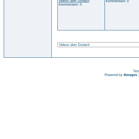
Videos über Durlach
Kommentare: 0
Kommentare: 0
Tem
Powered by
4images
1