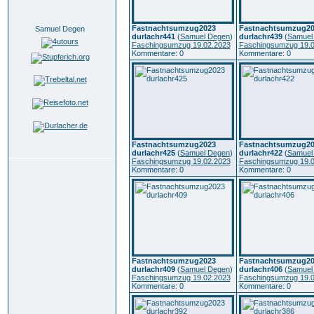
Fastnachtsumzug2023
Fastnachtsumzug20
Samuel Degen
durlachr441
(
Samuel Degen
)
durlachr439
(
Samuel
Faschingsumzug 19.02.2023
Faschingsumzug 19.0
Kommentare: 0
Kommentare: 0
Fastnachtsumzug2023
Fastnachtsumzug20
durlachr425
(
Samuel Degen
)
durlachr422
(
Samuel
Faschingsumzug 19.02.2023
Faschingsumzug 19.0
Kommentare: 0
Kommentare: 0
Fastnachtsumzug2023
Fastnachtsumzug20
durlachr409
(
Samuel Degen
)
durlachr406
(
Samuel
Faschingsumzug 19.02.2023
Faschingsumzug 19.0
Kommentare: 0
Kommentare: 0