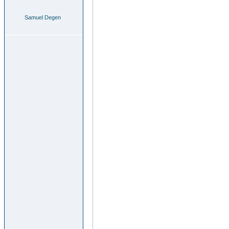
Samuel Degen