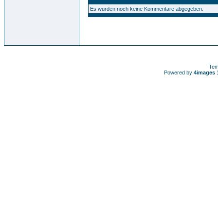
Es wurden noch keine Kommentare abgegeben.
Tem
Powered by
4images
1