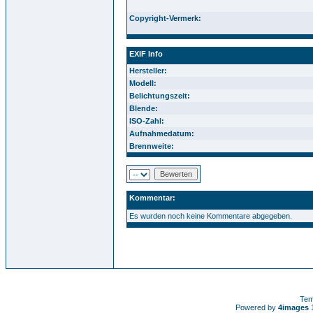
Copyright-Vermerk:
EXIF Info
Hersteller:
Modell:
Belichtungszeit:
Blende:
ISO-Zahl:
Aufnahmedatum:
Brennweite:
Kommentar:
Es wurden noch keine Kommentare abgegeben.
Tem
Powered by
4images
1