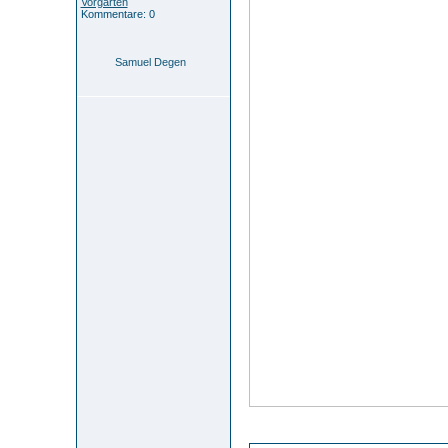
Vorgärten
Kommentare: 0
Samuel Degen