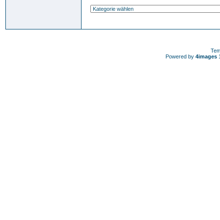
Tem
Powered by
4images
1