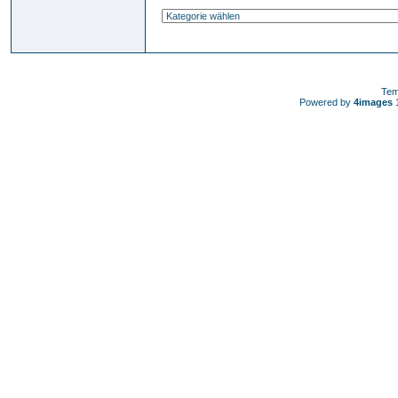
Tem
Powered by
4images
1