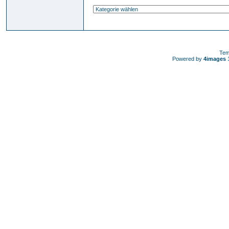
Tem
Powered by
4images
1