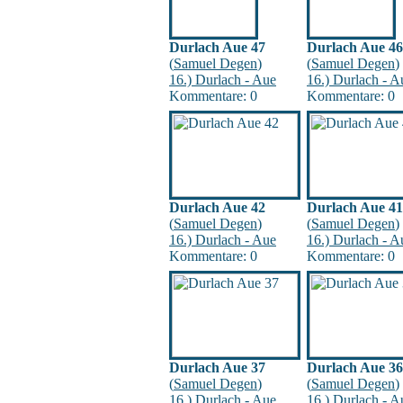
Durlach Aue 47
Durlach Aue 46
(
Samuel Degen
)
(
Samuel Degen
)
16.) Durlach - Aue
16.) Durlach - A
Kommentare: 0
Kommentare: 0
Durlach Aue 42
Durlach Aue 41
(
Samuel Degen
)
(
Samuel Degen
)
16.) Durlach - Aue
16.) Durlach - A
Kommentare: 0
Kommentare: 0
Durlach Aue 37
Durlach Aue 36
(
Samuel Degen
)
(
Samuel Degen
)
16.) Durlach - Aue
16.) Durlach - A