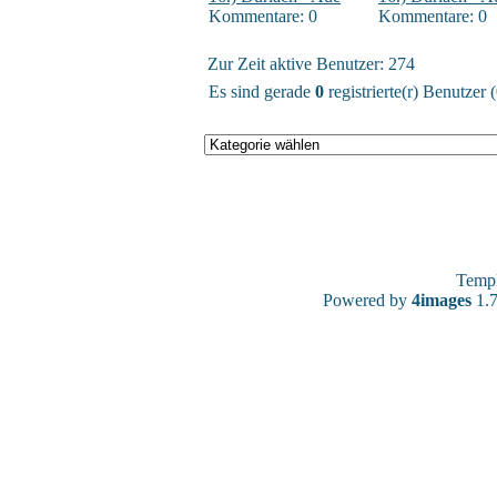
Kommentare: 0
Kommentare: 0
Zur Zeit aktive Benutzer: 274
Es sind gerade
0
registrierte(r) Benutzer
Temp
Powered by
4images
1.7