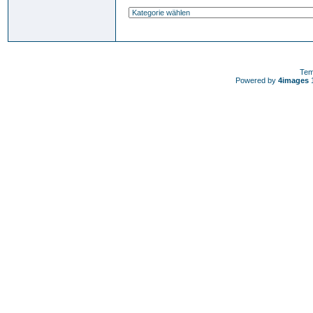
Tem
Powered by
4images
1