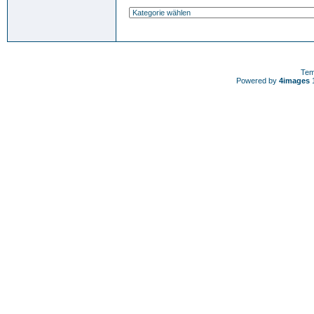
Tem
Powered by
4images
1