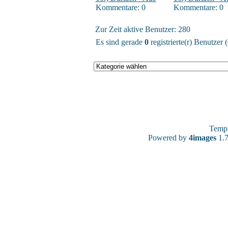
Kommentare: 0
Kommentare: 0
Zur Zeit aktive Benutzer: 280
Es sind gerade
0
registrierte(r) Benutzer
Temp
Powered by
4images
1.7