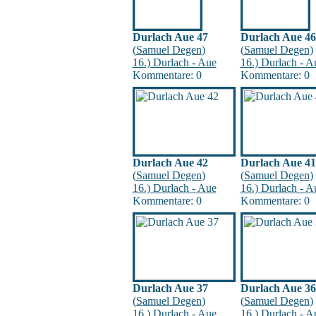
Durlach Aue 47
Durlach Aue 46
(
Samuel Degen
)
(
Samuel Degen
)
16.) Durlach - Aue
16.) Durlach - A
Kommentare: 0
Kommentare: 0
Durlach Aue 42
Durlach Aue 41
(
Samuel Degen
)
(
Samuel Degen
)
16.) Durlach - Aue
16.) Durlach - A
Kommentare: 0
Kommentare: 0
Durlach Aue 37
Durlach Aue 36
(
Samuel Degen
)
(
Samuel Degen
)
16.) Durlach - Aue
16.) Durlach - A