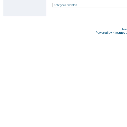
Tem
Powered by
4images
1