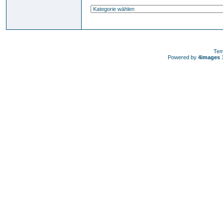
Tem
Powered by
4images
1