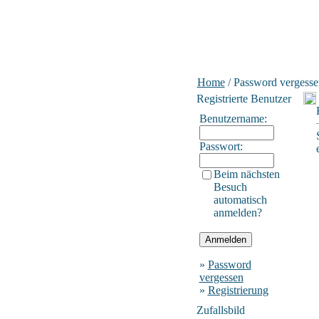
Home
/ Password vergesse
Registrierte Benutzer
Benutzername:
Passwort:
Beim nächsten
Besuch
automatisch
anmelden?
»
Password
vergessen
»
Registrierung
Zufallsbild