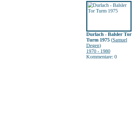
Durlach - Balsler Tor
Turm 1975
(
Samuel
Degen
)
1970 - 1980
Kommentare: 0