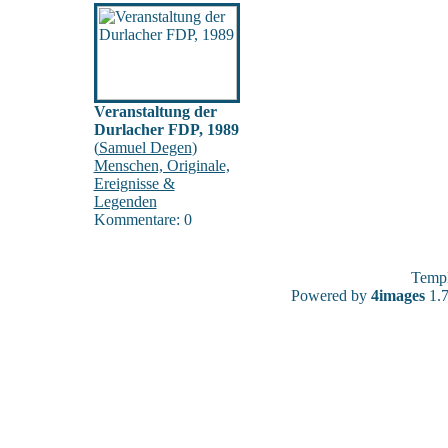
Veranstaltung der
Durlacher FDP, 1989
(
Samuel Degen
)
Menschen, Originale,
Ereignisse &
Legenden
Kommentare: 0
Temp
Powered by
4images
1.7