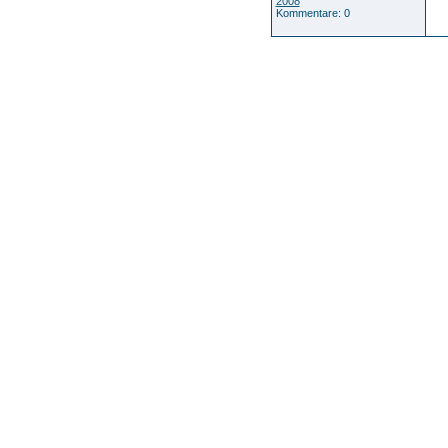
2008
Kommentare: 0