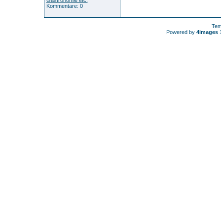
Gastronomie etc.
Kommentare: 0
Tem
Powered by
4images
1