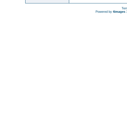
Tem
Powered by
4images
1