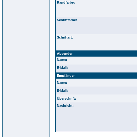
Randfarbe:
Schriftfarbe:
Schriftart:
Absender
Name:
E-Mail:
Empfänger
Name:
E-Mail:
Überschrift:
Nachricht: