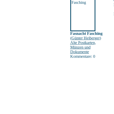
Fasnacht Fasching
(
Günter Heiberger
)
Alte Postkarten,
Münzen und
Dokumente
Kommentare: 0