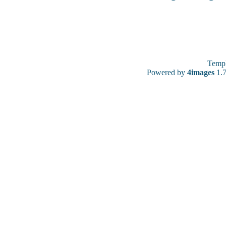
Temp
Powered by
4images
1.7