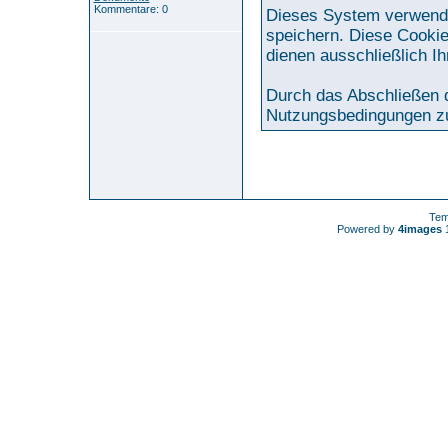
Kommentare: 0
Dieses System verwende
speichern. Diese Cookie
dienen ausschließlich I
Durch das Abschließen d
Nutzungsbedingungen z
Tem
Powered by
4images
1