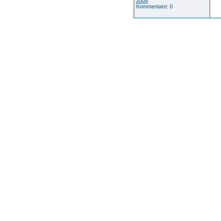
2008
Kommentare: 0