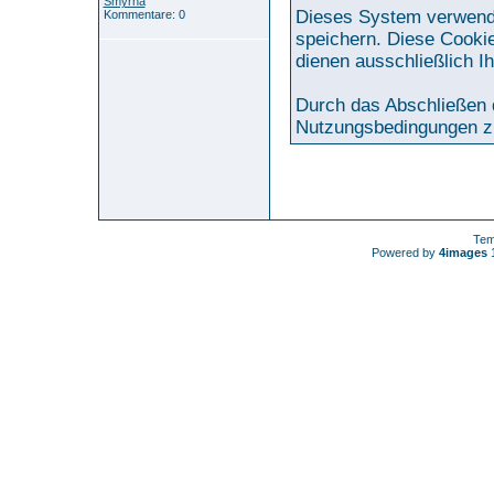
Smyrna
Dieses System verwende
Kommentare: 0
speichern. Diese Cookie
dienen ausschließlich I
Durch das Abschließen 
Nutzungsbedingungen z
Tem
Powered by
4images
1