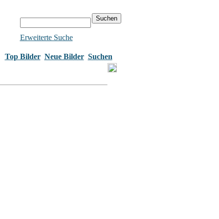
Erweiterte Suche
Top Bilder
Neue Bilder
Suchen