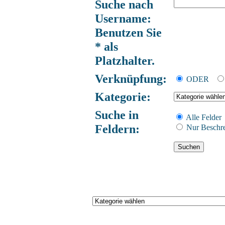
Suche nach
Username:
Benutzen Sie
* als
Platzhalter.
Verknüpfung:
ODER
Kategorie:
Suche in
Alle Felder
Feldern:
Nur Beschr