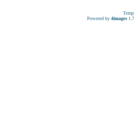
Temp
Powered by
4images
1.7