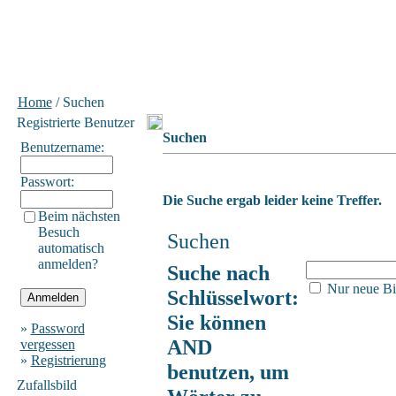
Home
/ Suchen
Registrierte Benutzer
Suchen
Benutzername:
Passwort:
Die Suche ergab leider keine Treffer.
Beim nächsten
Besuch
Suchen
automatisch
anmelden?
Suche nach
Nur neue Bi
Schlüsselwort:
Sie können
»
Password
AND
vergessen
»
Registrierung
benutzen, um
Zufallsbild