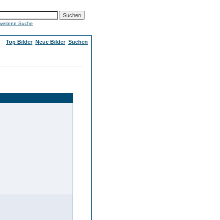
weiterte Suche
Top Bilder
Neue Bilder
Suchen