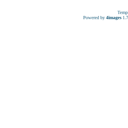
Temp
Powered by
4images
1.7