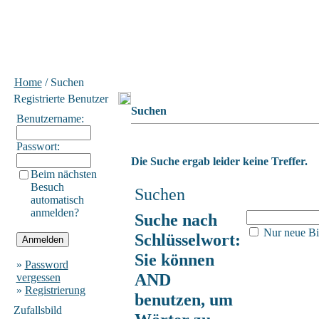
Home
/ Suchen
Registrierte Benutzer
Suchen
Benutzername:
Passwort:
Die Suche ergab leider keine Treffer.
Beim nächsten
Besuch
Suchen
automatisch
anmelden?
Suche nach
Nur neue Bi
Schlüsselwort:
Sie können
»
Password
AND
vergessen
»
Registrierung
benutzen, um
Zufallsbild