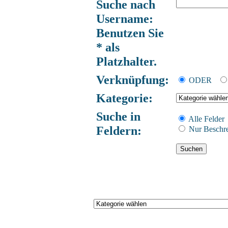
Suche nach
Username:
Benutzen Sie
* als
Platzhalter.
Verknüpfung:
ODER
Kategorie:
Suche in
Alle Felder
Feldern:
Nur Beschr