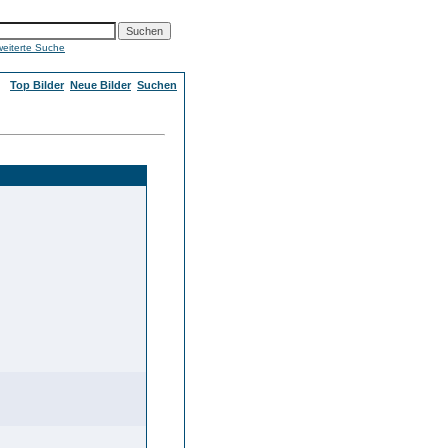
weiterte Suche
Top Bilder
Neue Bilder
Suchen