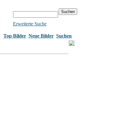
Erweiterte Suche
Top Bilder
Neue Bilder
Suchen