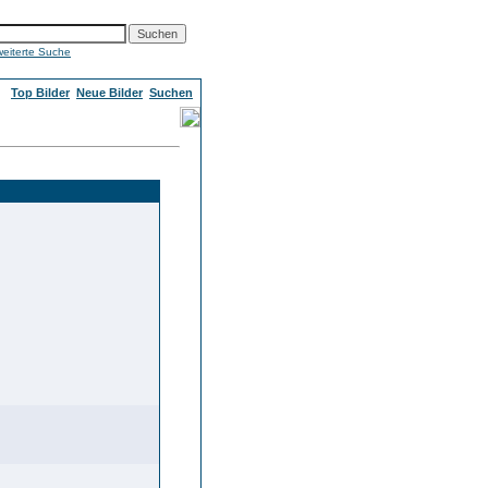
weiterte Suche
Top Bilder
Neue Bilder
Suchen