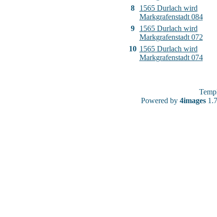
8
1565 Durlach wird
Markgrafenstadt 084
9
1565 Durlach wird
Markgrafenstadt 072
10
1565 Durlach wird
Markgrafenstadt 074
Temp
Powered by
4images
1.7