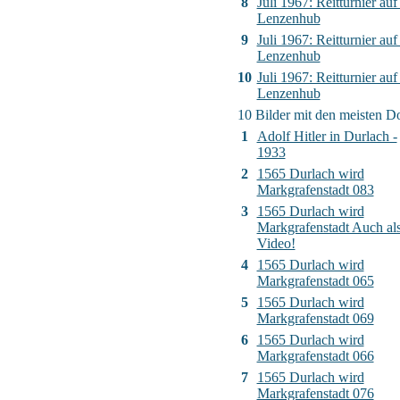
8
Juli 1967: Reitturnier auf
Lenzenhub
9
Juli 1967: Reitturnier auf
Lenzenhub
10
Juli 1967: Reitturnier auf
Lenzenhub
10 Bilder mit den meisten 
1
Adolf Hitler in Durlach -
1933
2
1565 Durlach wird
Markgrafenstadt 083
3
1565 Durlach wird
Markgrafenstadt Auch al
Video!
4
1565 Durlach wird
Markgrafenstadt 065
5
1565 Durlach wird
Markgrafenstadt 069
6
1565 Durlach wird
Markgrafenstadt 066
7
1565 Durlach wird
Markgrafenstadt 076