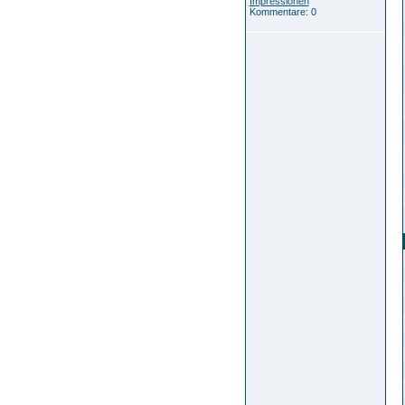
Impressionen
Kommentare: 0