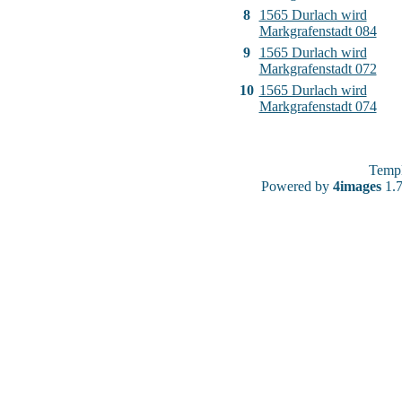
8
1565 Durlach wird
Markgrafenstadt 084
9
1565 Durlach wird
Markgrafenstadt 072
10
1565 Durlach wird
Markgrafenstadt 074
Temp
Powered by
4images
1.7