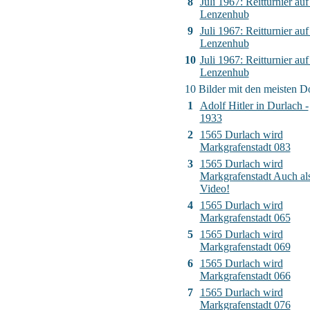
8
Juli 1967: Reitturnier auf
Lenzenhub
9
Juli 1967: Reitturnier auf
Lenzenhub
10
Juli 1967: Reitturnier auf
Lenzenhub
10 Bilder mit den meisten 
1
Adolf Hitler in Durlach -
1933
2
1565 Durlach wird
Markgrafenstadt 083
3
1565 Durlach wird
Markgrafenstadt Auch al
Video!
4
1565 Durlach wird
Markgrafenstadt 065
5
1565 Durlach wird
Markgrafenstadt 069
6
1565 Durlach wird
Markgrafenstadt 066
7
1565 Durlach wird
Markgrafenstadt 076