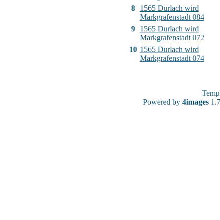
8
1565 Durlach wird
Markgrafenstadt 084
9
1565 Durlach wird
Markgrafenstadt 072
10
1565 Durlach wird
Markgrafenstadt 074
Temp
Powered by
4images
1.7