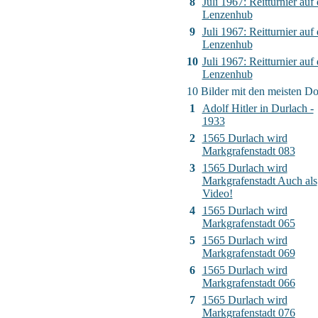
8
Juli 1967: Reitturnier auf 
Lenzenhub
9
Juli 1967: Reitturnier auf 
Lenzenhub
10
Juli 1967: Reitturnier auf 
Lenzenhub
10 Bilder mit den meisten D
1
Adolf Hitler in Durlach -
1933
2
1565 Durlach wird
Markgrafenstadt 083
3
1565 Durlach wird
Markgrafenstadt Auch als
Video!
4
1565 Durlach wird
Markgrafenstadt 065
5
1565 Durlach wird
Markgrafenstadt 069
6
1565 Durlach wird
Markgrafenstadt 066
7
1565 Durlach wird
Markgrafenstadt 076