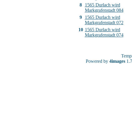
8
1565 Durlach wird
Markgrafenstadt 084
9
1565 Durlach wird
Markgrafenstadt 072
10
1565 Durlach wird
Markgrafenstadt 074
Temp
Powered by
4images
1.7