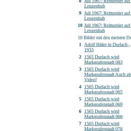
8
Juli 1967: Reitturnier auf
Lenzenhub
9
Juli 1967: Reitturnier auf
Lenzenhub
10
Juli 1967: Reitturnier auf
Lenzenhub
10 Bilder mit den meisten 
1
Adolf Hitler in Durlach -
1933
2
1565 Durlach wird
Markgrafenstadt 083
3
1565 Durlach wird
Markgrafenstadt Auch al
Video!
4
1565 Durlach wird
Markgrafenstadt 065
5
1565 Durlach wird
Markgrafenstadt 069
6
1565 Durlach wird
Markgrafenstadt 066
7
1565 Durlach wird
Markgrafenstadt 076